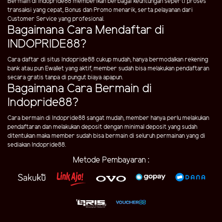
Bermain di Indopride88 memberikan berbagai keuntungan seperti proses
transaksi yang cepat, Bonus dan Promo menarik, serta pelayanan dari
Customer Service yang profesional.
Bagaimana Cara Mendaftar di
INDOPRIDE88?
Cara daftar di situs Indopride88 cukup mudah, hanya bermodalkan rekening
bank atau pun Ewallet yang aktif, member sudah bisa melakukan pendaftaran
secara gratis tanpa di pungut biaya apapun.
Bagaimana Cara Bermain di
Indopride88?
Cara bermain di Indopride88 sangat mudah, member hanya perlu melakukan
pendaftaran dan melakukan deposit dengan minimal deposit yang sudah
ditentukan maka member sudah bisa bermain di seluruh permainan yang di
sediakan Indopride88.
Metode Pembayaran :