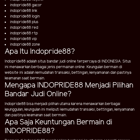
indopride88 gacor
indopride88 link
indopride88 login
indopride88 plus
indopride88 red
indopride88 rtp
indopride88 vip
indopride88 zone
Apa Itu Indopride88?
Indopride88 adalah situs bandar judi online terpercaya di INDONESIA. Situs
ini menawarkan berbagai jenis permainan online. Keungulan bermain di
website ini adalah kemudahan transaksi, bettingan, kenyamanan dan pastinya
keamanan saat bermain.
Mengapa INDOPRIDE88 Menjadi Pilihan
Bandar Judi Online?
Indopride88 bisa menjadi pilihan utama karena menawarkan berbagai
keunggulan, keungulan ini meliputi kemudahan transaksi, bettingan, kenyamanan
dan pastinya keamanan saat bermain.
Apa Saja Keuntungan Bermain di
INDOPRIDE88?