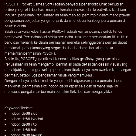
PGSOFT (Pocket Games Soft) adalah penyedia perangkat lunak perjudian
online yang telah berhasil memperkenalkan inovasi dan kreativitas ke dalam
industri perjudian. Perusahaan ini telah menjadi pemimpin dalam menciptakan
pengalaman perjudian yang menarik dan mendebarkan bagi para pemain di
seluruh dunia.
Salah satu kunci keberhasilan PGSOFT adalah kemampuannya untuk terus
berinovasi. Perusahaan ini selalu berusaha untuk memperkenalkan fitur-fitur
baru dan menarik ke dalam permainan mereka, sehingga para pemain dapat
menikmati pengalaman yang segar dan berbeda setiap kali mereka
memainkan permainan PGSOFT.
Selain itu, PGSOFT juga dikenal karena kualitas grafisnya yang luar biasa.
Perusahaan ini telah mengambil perhatian pada detail dan desain visual yang
menakjubkan, sehingga setiap permainan tidak hanya menawarkan kesenangan
bermain, tetapi juga pengalaman visual yang memukau.
Dengan adanya aplikasi mobile yang mudah digunakan, para pemain dapat
menikmati permainan slot Indopride88 kapan saja dan di mana saja. Ini
membuat pengalaman bermain semakin fleksibel dan mengasyikkan.
Keyword Terkait:
indopride88 slot
indopride88 livechat
indopride88 rtp
indopride88 hoki
indopride88 heylink