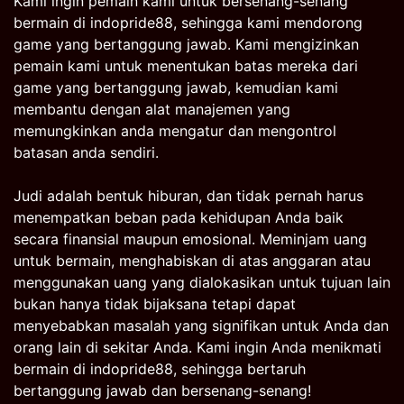
Kami ingin pemain kami untuk bersenang-senang
bermain di indopride88, sehingga kami mendorong
game yang bertanggung jawab. Kami mengizinkan
pemain kami untuk menentukan batas mereka dari
game yang bertanggung jawab, kemudian kami
membantu dengan alat manajemen yang
memungkinkan anda mengatur dan mengontrol
batasan anda sendiri.
Judi adalah bentuk hiburan, dan tidak pernah harus
menempatkan beban pada kehidupan Anda baik
secara finansial maupun emosional. Meminjam uang
untuk bermain, menghabiskan di atas anggaran atau
menggunakan uang yang dialokasikan untuk tujuan lain
bukan hanya tidak bijaksana tetapi dapat
menyebabkan masalah yang signifikan untuk Anda dan
orang lain di sekitar Anda. Kami ingin Anda menikmati
bermain di indopride88, sehingga bertaruh
bertanggung jawab dan bersenang-senang!