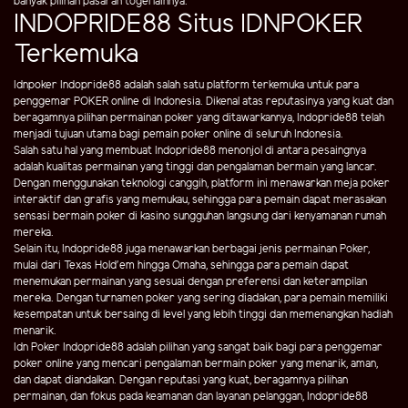
banyak pilihan pasaran togel lainnya.
INDOPRIDE88 Situs IDNPOKER
Terkemuka
Idnpoker Indopride88 adalah salah satu platform terkemuka untuk para
penggemar POKER online di Indonesia. Dikenal atas reputasinya yang kuat dan
beragamnya pilihan permainan poker yang ditawarkannya, Indopride88 telah
menjadi tujuan utama bagi pemain poker online di seluruh Indonesia.
Salah satu hal yang membuat Indopride88 menonjol di antara pesaingnya
adalah kualitas permainan yang tinggi dan pengalaman bermain yang lancar.
Dengan menggunakan teknologi canggih, platform ini menawarkan meja poker
interaktif dan grafis yang memukau, sehingga para pemain dapat merasakan
sensasi bermain poker di kasino sungguhan langsung dari kenyamanan rumah
mereka.
Selain itu, Indopride88 juga menawarkan berbagai jenis permainan Poker,
mulai dari Texas Hold'em hingga Omaha, sehingga para pemain dapat
menemukan permainan yang sesuai dengan preferensi dan keterampilan
mereka. Dengan turnamen poker yang sering diadakan, para pemain memiliki
kesempatan untuk bersaing di level yang lebih tinggi dan memenangkan hadiah
menarik.
Idn Poker Indopride88 adalah pilihan yang sangat baik bagi para penggemar
poker online yang mencari pengalaman bermain poker yang menarik, aman,
dan dapat diandalkan. Dengan reputasi yang kuat, beragamnya pilihan
permainan, dan fokus pada keamanan dan layanan pelanggan, Indopride88