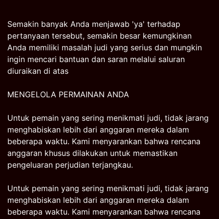
Semakin banyak Anda menjawab 'ya' terhadap
pertanyaan tersebut, semakin besar kemungkinan
Anda memiliki masalah judi yang serius dan mungkin
ingin mencari bantuan dan saran melalui saluran
diuraikan di atas
MENGELOLA PERMAINAN ANDA
Untuk pemain yang sering menikmati judi, tidak jarang
menghabiskan lebih dari anggaran mereka dalam
beberapa waktu. Kami menyarankan bahwa rencana
anggaran khusus dilakukan untuk memastikan
pengeluaran perjudian terjangkau.
Untuk pemain yang sering menikmati judi, tidak jarang
menghabiskan lebih dari anggaran mereka dalam
beberapa waktu. Kami menyarankan bahwa rencana