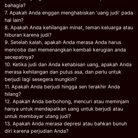
bahagia?
7. Apakah Anda enggan menghabiskan 'uang judi' pada
hal lain?
8. Apakah Anda kehilangan minat, teman keluarga atau
hiburan karena judi?
9. Setelah kalah, apakah Anda merasa Anda harus
mencoba dan memenangkan kembali kerugian anda
secepatnya?
10. Ketika judi dan Anda kehabisan uang, apakah Anda
merasa kehilangan dan putus asa, dan perlu untuk
berjudi lagi sesegera mungkin?
11. Apakah Anda berjudi hingga sen terakhir Anda
hilang?
12. Apakah Anda berbohong, mencuri atau meminjam
hanya untuk mendapatkan uang untuk berjudi atau
untuk membayar utang judi?
13. Apakah Anda merasa depresi atau bahkan bunuh
diri karena perjudian Anda?