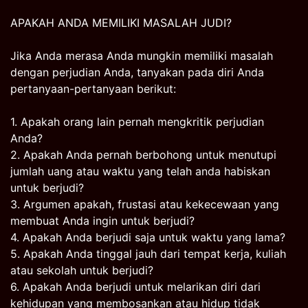
APAKAH ANDA MEMILIKI MASALAH JUDI?
Jika Anda merasa Anda mungkin memiliki masalah
dengan perjudian Anda, tanyakan pada diri Anda
pertanyaan-pertanyaan berikut:
1. Apakah orang lain pernah mengkritik perjudian
Anda?
2. Apakah Anda pernah berbohong untuk menutupi
jumlah uang atau waktu yang telah anda habiskan
untuk berjudi?
3. Argumen apakah, frustasi atau kekecewaan yang
membuat Anda ingin untuk berjudi?
4. Apakah Anda berjudi saja untuk waktu yang lama?
5. Apakah Anda tinggal jauh dari tempat kerja, kuliah
atau sekolah untuk berjudi?
6. Apakah Anda berjudi untuk melarikan diri dari
kehidupan yang membosankan atau hidup tidak