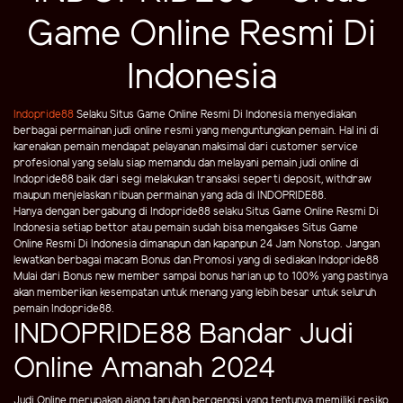
Game Online Resmi Di
Indonesia
Indopride88
Selaku Situs Game Online Resmi Di Indonesia menyediakan
berbagai permainan judi online resmi yang menguntungkan pemain. Hal ini di
karenakan pemain mendapat pelayanan maksimal dari customer service
profesional yang selalu siap memandu dan melayani pemain judi online di
Indopride88 baik dari segi melakukan transaksi seperti deposit, withdraw
maupun menjelaskan ribuan permainan yang ada di INDOPRIDE88.
Hanya dengan bergabung di Indopride88 selaku Situs Game Online Resmi Di
Indonesia setiap bettor atau pemain sudah bisa mengakses Situs Game
Online Resmi Di Indonesia dimanapun dan kapanpun 24 Jam Nonstop. Jangan
lewatkan berbagai macam Bonus dan Promosi yang di sediakan Indopride88
Mulai dari Bonus new member sampai bonus harian up to 100% yang pastinya
akan memberikan kesempatan untuk menang yang lebih besar untuk seluruh
pemain Indopride88.
INDOPRIDE88 Bandar Judi
Online Amanah 2024
Judi Online merupakan ajang taruhan bergengsi yang tentunya memiliki resiko