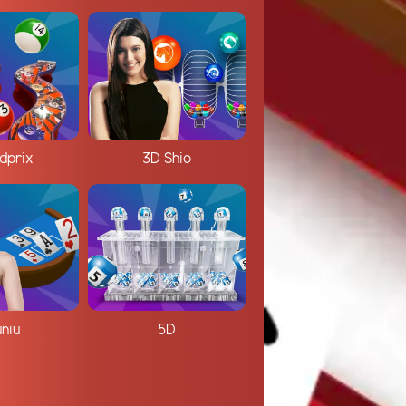
dprix
3D Shio
uniu
5D