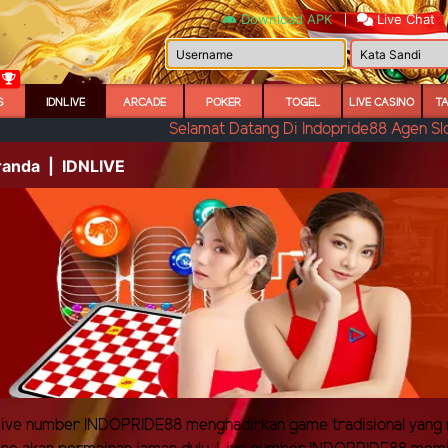
Download APK
Live Chat
O
S
IDNLIVE
ARCADE
POKER
TOGEL
LIVE CASINO
T
 Di Indopride88 Agen Slot & Livegames Kebanggaan Indonesia De
randa
IDNLIVE
ive number INDOPRIDE88 menghadirkan game tradisional yang m