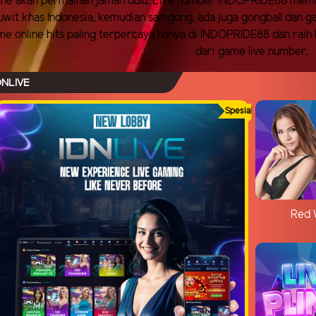
ine akan permainan jaman dulu. Live number INDOPRIDE88 memi
uwit khas Indonesia, kemudian samgong, ada juga gongball dan g
me online hits paling terpercaya hanya di INDOPRIDE88 dan ra
dari game live number.
DNLIVE
Spesial
Red 