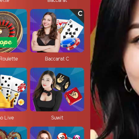
lette
Baccarat
Roulette
Baccarat C
o Live
Suwit