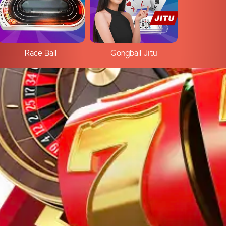
Race Ball
Gongball Jitu