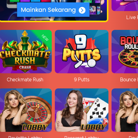
Live 
NEW
Checkmate Rush
9 Putts
Bounce 