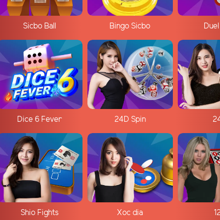
Sicbo Ball
Bingo Sicbo
Duel
Dice 6 Fever
24D Spin
2
Shio Fights
Xoc dia
1