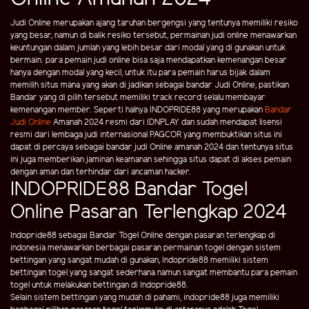
Judi Online merupakan ajang taruhan bergengsi yang tentunya memiliki resiko
yang besar, namun di balik resiko tersebut, permainan judi online menawarkan
keuntungan dalam jumlah yang lebih besar dari modal yang di gunakan untuk
bermain. para pemain judi online bisa saja mendapatkan kemenangan besar
hanya dengan modal yang kecil, untuk itu para pemain harus bijak dalam
memilih situs mana yang akan di jadikan sebagai bandar Judi Online, pastikan
Bandar yang di pilih tersebut memiliki track record selalu membayar
kemenangan member. Seperti halnya INDOPRIDE88 yang merupakan
Bandar
Judi Online
Amanah 2024 resmi dari IDNPLAY dan sudah mendapat lisensi
resmi dari lembaga judi internasional PAGCOR yang membuktikan situs ini
dapat di percaya sebagai bandar judi Online amanah 2024 dan tentunya situs
ini juga memberikan jaminan keamanan sehingga situs dapat di akses pemain
dengan aman dan terhindar dari ancaman hacker.
INDOPRIDE88 Bandar Togel
Online Pasaran Terlengkap 2024
Indopride88 sebagai Bandar Togel Online dengan pasaran terlengkap di
indonesia menawarkan berbagai pasaran permainan togel dengan sistem
bettingan yang sangat mudah di gunakan, Indopride88 memiliki sistem
bettingan togel yang sangat sederhana namun sangat membantu para pemain
togel untuk melakukan bettingan di Indopride88.
Selain sistem bettingan yang mudah di pahami, indopride88 juga memiliki