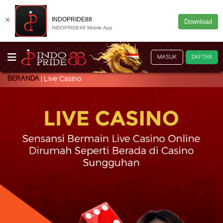
×
INDOPRIDE88
Download
INDOPRIDE88 Mobile App
MASUK
DAFTAR
BERANDA
Live Casino