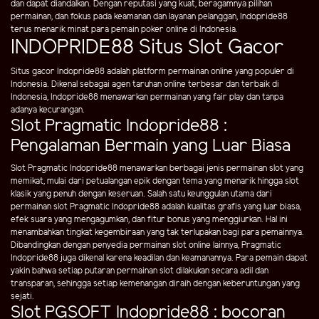
dan dapat diandalkan. Dengan reputasi yang kuat, beragamnya pilihan
permainan, dan fokus pada keamanan dan layanan pelanggan, Indopride88
terus menarik minat para pemain poker online di Indonesia.
INDOPRIDE88 Situs Slot Gacor
Situs gacor Indopride88 adalah platform permainan online yang populer di
Indonesia. Dikenal sebagai agen taruhan online terbesar dan terbaik di
Indonesia, Indopride88 menawarkan permainan yang fair play dan tanpa
adanya kecurangan.
Slot Pragmatic Indopride88 :
Pengalaman Bermain yang Luar Biasa
Slot Pragmatic Indopride88 menawarkan berbagai jenis permainan slot yang
memikat, mulai dari petualangan epik dengan tema yang menarik hingga slot
klasik yang penuh dengan keseruan. Salah satu keunggulan utama dari
permainan slot Pragmatic Indopride88 adalah kualitas grafis yang luar biasa,
efek suara yang mengagumkan, dan fitur bonus yang menggiurkan. Hal ini
menambahkan tingkat kegembiraan yang tak terlupakan bagi para pemainnya.
Dibandingkan dengan penyedia permainan slot online lainnya, Pragmatic
Indopride88 juga dikenal karena keadilan dan keamanannya. Para pemain dapat
yakin bahwa setiap putaran permainan slot dilakukan secara adil dan
transparan, sehingga setiap kemenangan diraih dengan keberuntungan yang
sejati.
Slot PGSOFT Indopride88 : bocoran